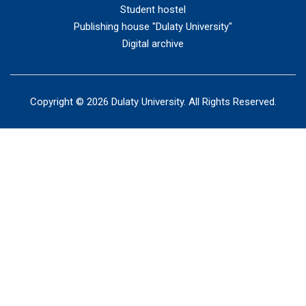
Student hostel
Publishing house "Dulaty University"
Digital archive
Copyright © 2026 Dulaty University. All Rights Reserved.