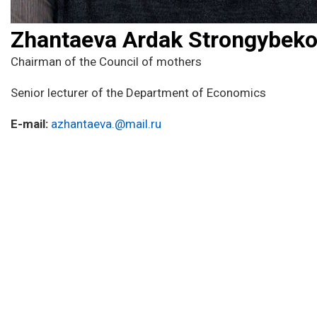
Zhantaeva Ardak Strongybek
Chairman of the Council of mothers
Senior lecturer of the Department of Economics
E-mail:
azhantaeva.@mail.ru