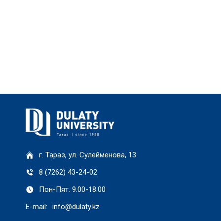
г. Тараз, ул. Сулейменова, 13
8 (7262) 43-24-02
Пон-Пят. 9.00-18.00
E-mail:
info@dulaty.kz