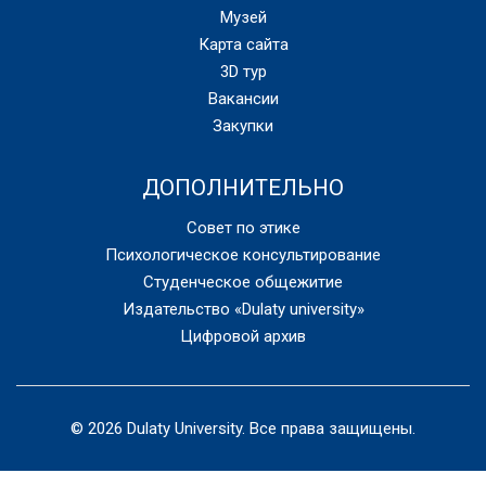
Музей
Карта сайта
3D тур
Вакансии
Закупки
ДОПОЛНИТЕЛЬНО
Совет по этике
Психологическое консультирование
Студенческое общежитие
Издательство «Dulaty university»
Цифровой архив
© 2026 Dulaty University. Все права защищены.