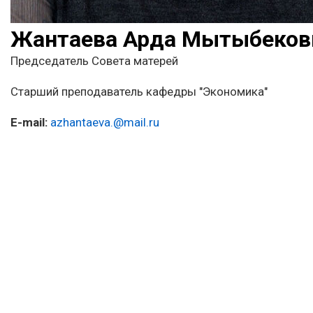
Жантаева Ардақ Мықтыбеков
Председатель Совета матерей
Старший преподаватель кафедры "Экономика"
E-mail:
azhantaeva.@mail.ru