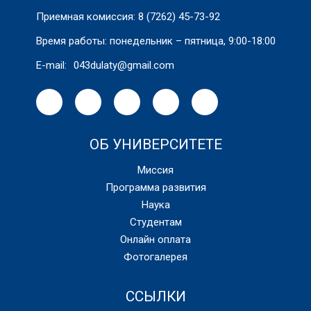
Приемная комиссия: 8 (7262) 45-73-92
Время работы: понедельник – пятница, 9:00-18:00
E-mail:
043dulaty@gmail.com
ОБ УНИВЕРСИТЕТЕ
Миссия
Программа развития
Наука
Студентам
Онлайн оплата
Фотогалерея
ССЫЛКИ