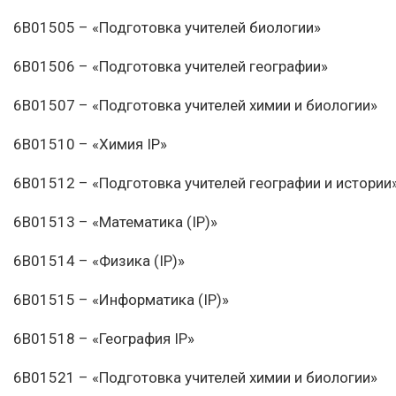
6В01505 – «Подготовка учителей биологии»
6В01506 – «Подготовка учителей географии»
6В01507 – «Подготовка учителей химии и биологии»
6В01510 – «Химия IP»
6В01512 – «Подготовка учителей географии и истории
6В01513 – «Математика (IP)»
6В01514 – «Физика (IP)»
6В01515 – «Информатика (IP)»
6В01518 – «География IP»
6В01521 – «Подготовка учителей химии и биологии»