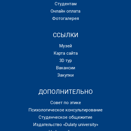
Студентам
Онлайн оплата
Фотогалерея
ССЫЛКИ
Музей
Карта сайта
3D тур
Вакансии
Закупки
ДОПОЛНИТЕЛЬНО
Совет по этике
Психологическое консультирование
Студенческое общежитие
Издательство «Dulaty university»