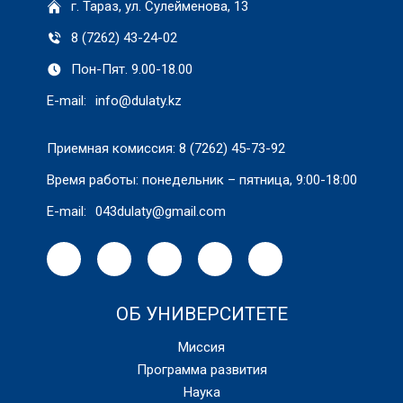
г. Тараз, ул. Сулейменова, 13
8 (7262) 43-24-02
Пон-Пят. 9.00-18.00
E-mail:
info@dulaty.kz
Приемная комиссия: 8 (7262) 45-73-92
Время работы: понедельник – пятница, 9:00-18:00
E-mail:
043dulaty@gmail.com
ОБ УНИВЕРСИТЕТЕ
Миссия
Программа развития
Наука