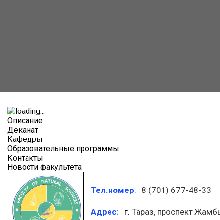
Описание
Деканат
Кафедры
Образовательные программы
Контакты
Новости факультета
Тел.номер
:
8 (701) 677-48-33
Адрес
:
г.
Тараз, проспект Жамбы