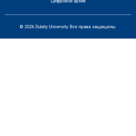
Цифровой архив
© 2026 Dulaty University. Все права защищены.