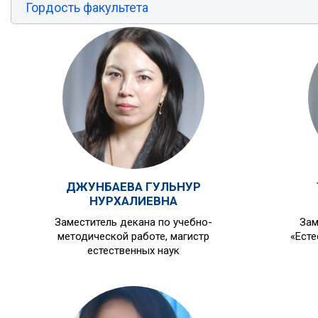
Гордость факультета
ДЖУНБАЕВА ГУЛЬНУР
НУРХАЛИЕВНА
Заместитель декана по учебно-
Зам
методической работе, магистр
«Есте
естественных наук