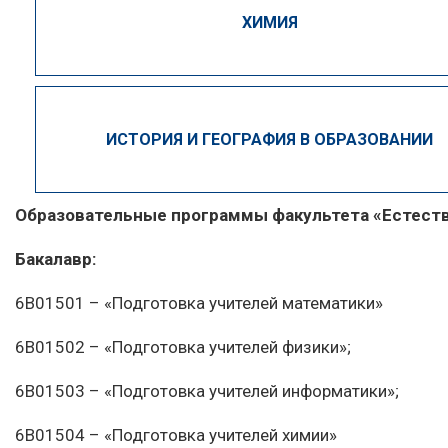
ХИМИЯ
ИСТОРИЯ И ГЕОГРАФИЯ В ОБРАЗОВАНИИ
Образовательные программы факультета «Естеств
Бакалавр:
6В01501 – «Подготовка учителей математики»
6В01502 – «Подготовка учителей физики»;
6В01503 – «Подготовка учителей информатики»;
6В01504 – «Подготовка учителей химии»