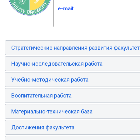
e-mail
:
Стратегические направления развития факультет
Научно-исследовательская работа
Учебно-методическая работа
Воспитательная работа
Материально-техническая база
Достижения факультета