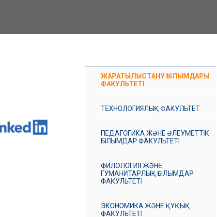
ЖАРАТЫЛЫСТАНУ ҒЫЛЫМДАРЫ
ФАКУЛЬТЕТІ
ТЕХНОЛОГИЯЛЫҚ ФАКУЛЬТЕТ
ПЕДАГОГИКА ЖӘНЕ ӘЛЕУМЕТТІК
ҒЫЛЫМДАР ФАКУЛЬТЕТІ
ФИЛОЛОГИЯ ЖӘНЕ
ГУМАНИТАРЛЫҚ ҒЫЛЫМДАР
ФАКУЛЬТЕТІ
ЭКОНОМИКА ЖӘНЕ ҚҰҚЫҚ
ФАКУЛЬТЕТІ