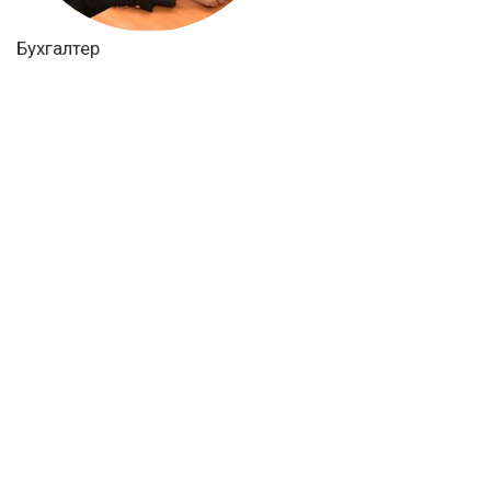
Бухгалтер