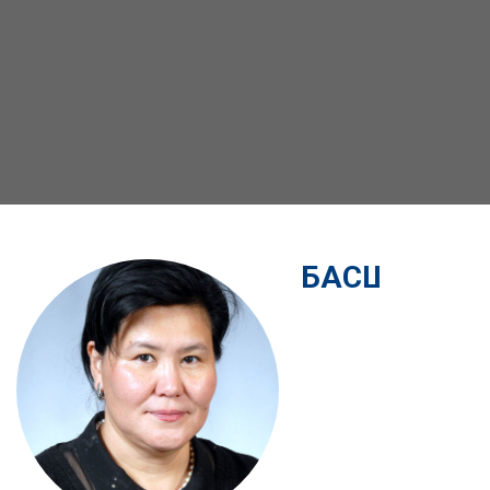
БАСШЫЛЫҚ